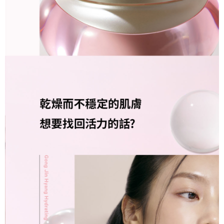
時審查核予不同之上限額度；若仍有額度不足之情形，本公司將視審查結果
請求用戶進行身份認證。
５．嚴禁一人註冊多個帳號或使用他人資訊註冊。若發現惡意使用之情形，
恩沛科技股份有限公司將有權停止該用戶之使用額度並採取法律行動。