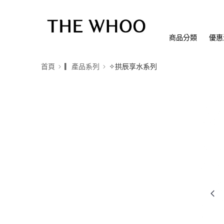
商品分類
優惠
首頁
▎產品系列
✧拱辰享水系列