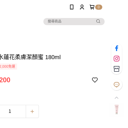
0
蓮花柔膚潔顏蜜 180ml
2,000免運
200