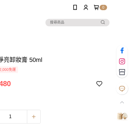
0
亮卸妝膏 50ml
2,000免運
480