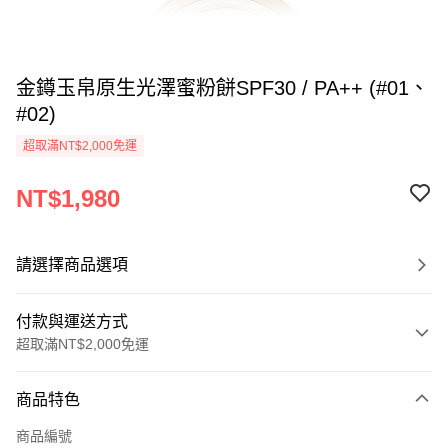
金鐏玉帛原生光澤蜜粉餅SPF30 / PA++ (#01、
#02)
超取滿NT$2,000免運
NT$1,980
請選擇商品選項
付款與運送方式
超取滿NT$2,000免運
付款方式
商品特色
信用卡一次付款
商品編號